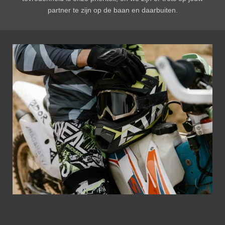
partner te zijn op de baan en daarbuiten.