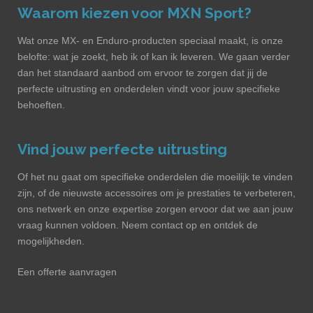
Waarom kiezen voor MXN Sport?
Wat onze MX- en Enduro-producten speciaal maakt, is onze
belofte: wat je zoekt, heb ik of kan ik leveren. We gaan verder
dan het standaard aanbod om ervoor te zorgen dat jij de
perfecte uitrusting en onderdelen vindt voor jouw specifieke
behoeften.
Vind jouw perfecte uitrusting
Of het nu gaat om specifieke onderdelen die moeilijk te vinden
zijn, of de nieuwste accessoires om je prestaties te verbeteren,
ons netwerk en onze expertise zorgen ervoor dat we aan jouw
vraag kunnen voldoen. Neem contact op en ontdek de
mogelijkheden.
Een offerte aanvragen