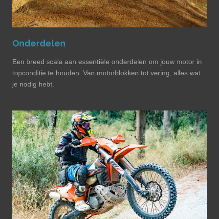
Onderdelen
Een breed scala aan essentiële onderdelen om jouw motor in
topconditie te houden. Van motorblokken tot vering, alles wat
je nodig hebt.