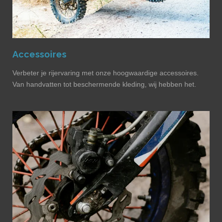
Accessoires
Verbeter je rijervaring met onze hoogwaardige accessoires.
Van handvatten tot beschermende kleding, wij hebben het.