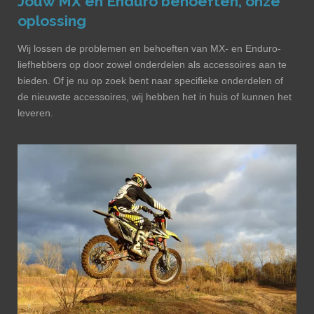
Jouw MX en Enduro behoeften, onze
oplossing
Wij lossen de problemen en behoeften van MX- en Enduro-
liefhebbers op door zowel onderdelen als accessoires aan te
bieden. Of je nu op zoek bent naar specifieke onderdelen of
de nieuwste accessoires, wij hebben het in huis of kunnen het
leveren.