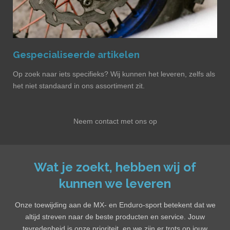
Gespecialiseerde artikelen
Op zoek naar iets specifieks? Wij kunnen het leveren, zelfs als
het niet standaard in ons assortiment zit.
Neem contact met ons op
Wat je zoekt, hebben wij of
kunnen we leveren
Onze toewijding aan de MX- en Enduro-sport betekent dat we
altijd streven naar de beste producten en service. Jouw
tevredenheid is onze prioriteit, en we zijn er trots op jouw