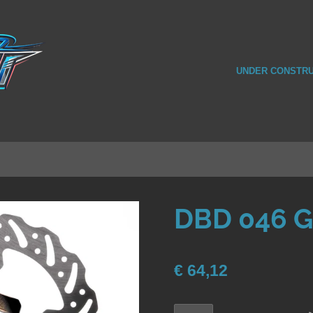
UNDER CONSTRU
DBD 046 G
€ 64,12