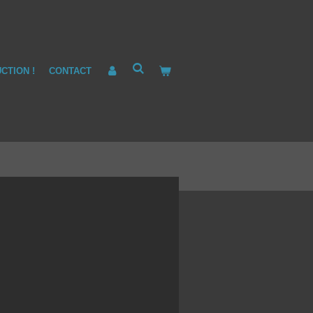
CTION !
CONTACT