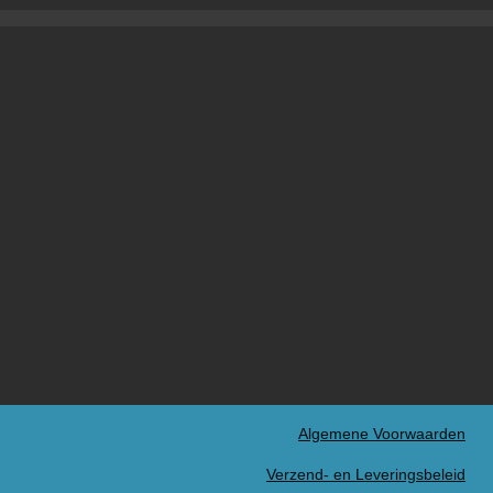
Algemene Voorwaarden
Verzend- en Leveringsbeleid