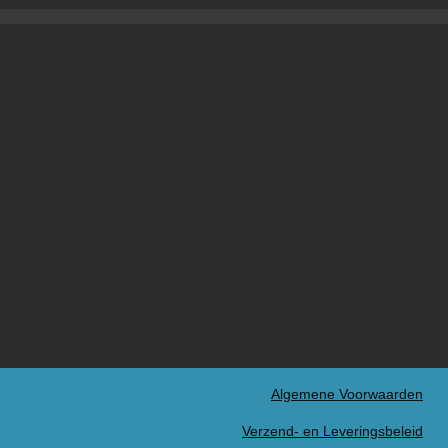
Algemene Voorwaarden
Verzend- en Leveringsbeleid