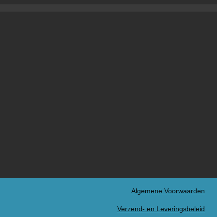
Algemene Voorwaarden
Verzend- en Leveringsbeleid