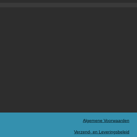
Algemene Voorwaarden
Verzend- en Leveringsbeleid