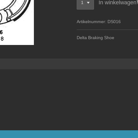
In winkelwagen
Artikelnummer:
DS016
Delta Braking Shoe