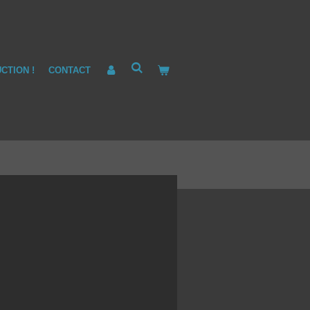
CTION !
CONTACT