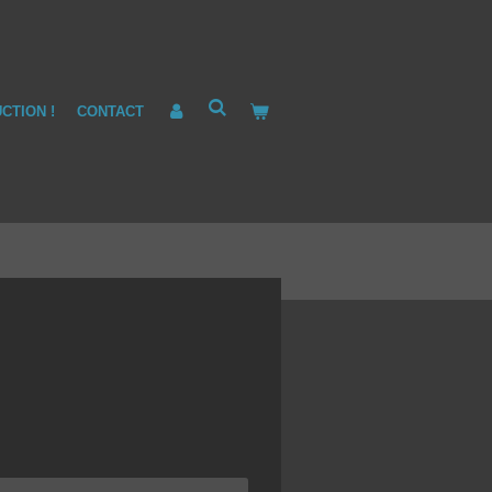
CTION !
CONTACT