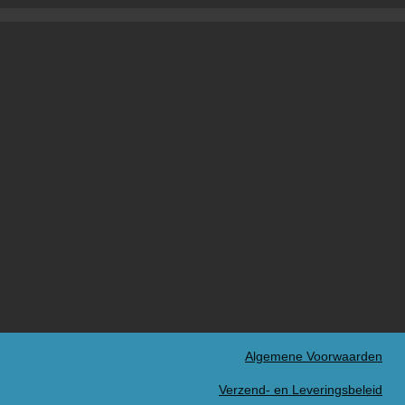
Algemene Voorwaarden
Verzend- en Leveringsbeleid