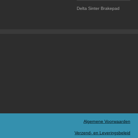
Delta Sinter Brakepad
Algemene Voorwaarden
Verzend- en Leveringsbeleid