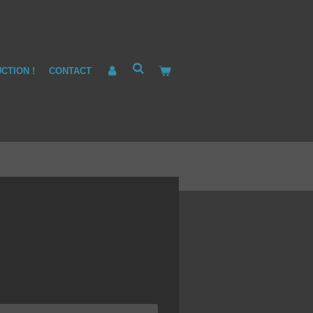
CTION !
CONTACT