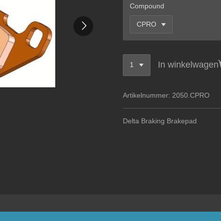
Compound
In winkelwagen
Artikelnummer:
2050.CPRO
Delta Braking Brakepad