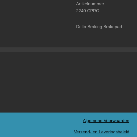
Artikelnummer:
2240.CPRO
Delta Braking Brakepad
Algemene Voorwaarden
Verzend- en Leveringsbeleid