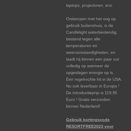
laptops, projectoren, enz.
Ontworpen met het oog op
gebruik buitenshuis, is de
Candlelight waterbestendig,
bestand tegen alle
temperaturen en
weersomstandigheden, en
laadt hij binnen een paar uur
volledig op wanneer de
opgeslagen energie op is.
Een regelrechte hit in de USA.
Nu ook leverbaar in Europa !
De introductieprijs is 119,95
Euro ! Gratis verzonden
binnen Nederland!
Gebruik kortingscode
RESORTFREE2023 voor