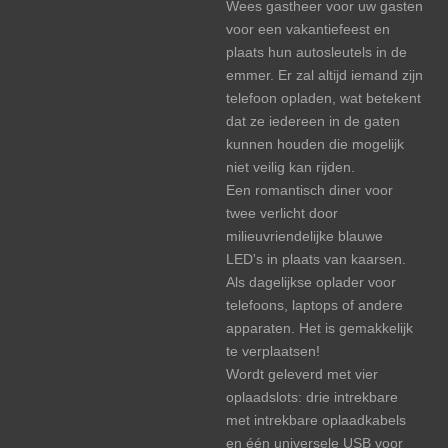
Wees gastheer voor uw gasten
voor een vakantiefeest en
plaats hun autosleutels in de
emmer. Er zal altijd iemand zijn
telefoon opladen, wat betekent
dat ze iedereen in de gaten
kunnen houden die mogelijk
niet veilig kan rijden.
Een romantisch diner voor
twee verlicht door
milieuvriendelijke blauwe
LED's in plaats van kaarsen.
Als dagelijkse oplader voor
telefoons, laptops of andere
apparaten. Het is gemakkelijk
te verplaatsen!
Wordt geleverd met vier
oplaadslots: drie intrekbare
met intrekbare oplaadkabels
en één universele USB voor