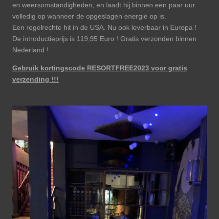
en weersomstandigheden, en laadt hij binnen een paar uur
volledig op wanneer de opgeslagen energie op is.
Een regelrechte hit in de USA. Nu ook leverbaar in Europa !
De introductieprijs is 119,95 Euro ! Gratis verzonden binnen
Nederland !
Gebruik kortingscode RESORTFREE2023 voor gratis
verzending !!!