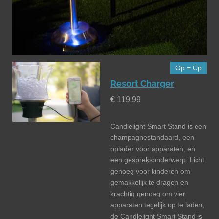
Op = Op
Resort Charger
€ 119,99
Candlelight Smart Stand is een
champagnestandaard, een
oplader voor apparaten, en
een gespreksonderwerp. Licht
genoeg voor kinderen om
gemakkelijk te dragen en
krachtig genoeg om vier
apparaten tegelijk op te laden,
de Candlelight Smart Stand is